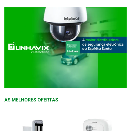
AS MELHORES OFERTAS