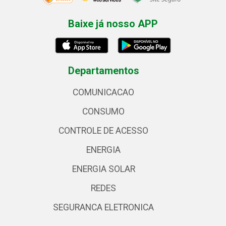
Baixe já nosso APP
Departamentos
COMUNICACAO
CONSUMO
CONTROLE DE ACESSO
ENERGIA
ENERGIA SOLAR
REDES
SEGURANCA ELETRONICA