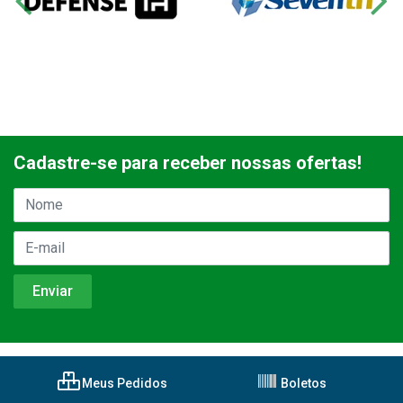
Cadastre-se para receber nossas ofertas!
Meus Pedidos
Boletos