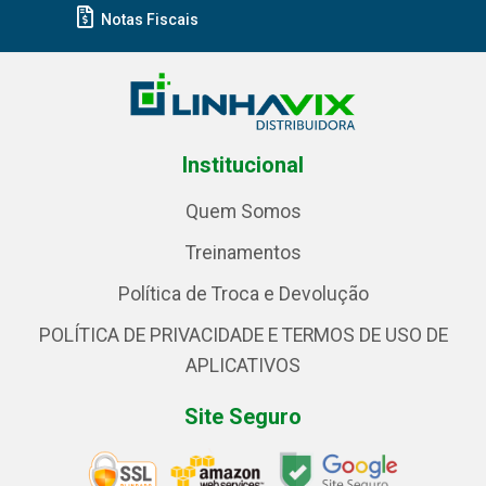
Notas Fiscais
Institucional
Quem Somos
Treinamentos
Política de Troca e Devolução
POLÍTICA DE PRIVACIDADE E TERMOS DE USO DE
APLICATIVOS
Site Seguro