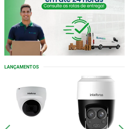
LANÇAMENTOS