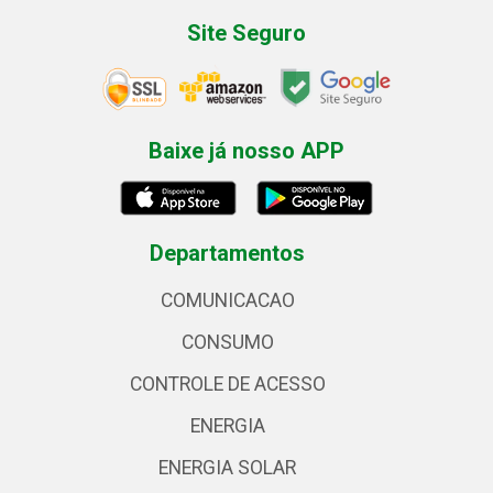
Site Seguro
Baixe já nosso APP
Departamentos
COMUNICACAO
CONSUMO
CONTROLE DE ACESSO
ENERGIA
ENERGIA SOLAR