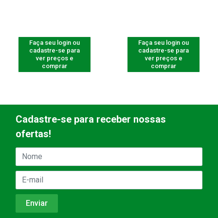
Faça seu login ou
Faça seu login ou
cadastre-se para
cadastre-se para
ver preços e
ver preços e
comprar
comprar
Cadastre-se para receber nossas
ofertas!