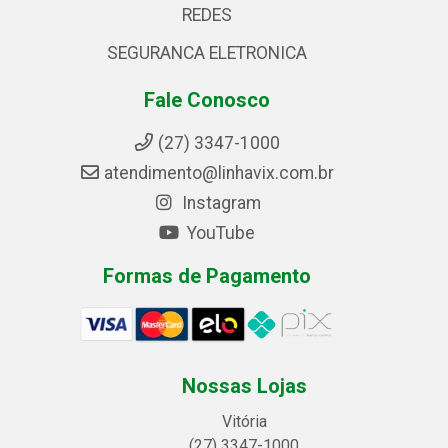
REDES
SEGURANCA ELETRONICA
Fale Conosco
(27) 3347-1000
atendimento@linhavix.com.br
Instagram
YouTube
Formas de Pagamento
Nossas Lojas
Vitória
(27) 3347-1000