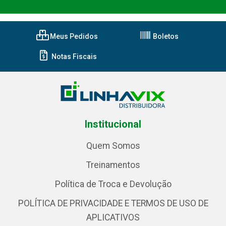
Meus Pedidos
Boletos
Notas Fiscais
Institucional
Quem Somos
Treinamentos
Política de Troca e Devolução
POLÍTICA DE PRIVACIDADE E TERMOS DE USO DE
APLICATIVOS