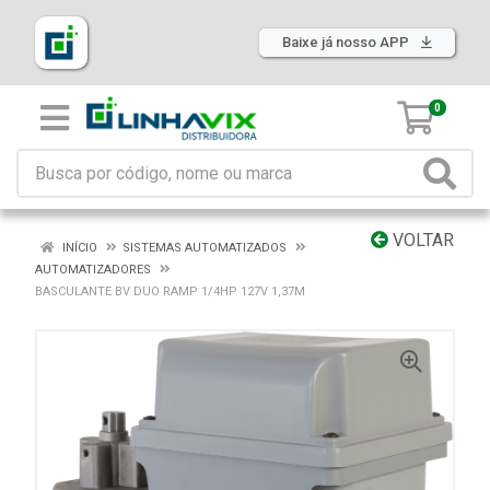
Baixe já nosso APP
0
VOLTAR
INÍCIO
SISTEMAS AUTOMATIZADOS
AUTOMATIZADORES
BASCULANTE BV DUO RAMP 1/4HP 127V 1,37M