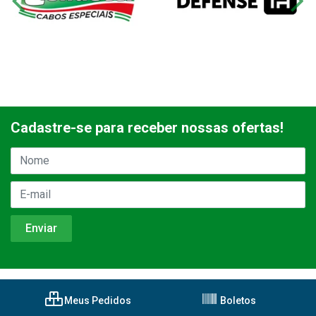
Cadastre-se para receber nossas ofertas!
Meus Pedidos
Boletos