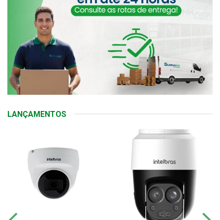
LANÇAMENTOS