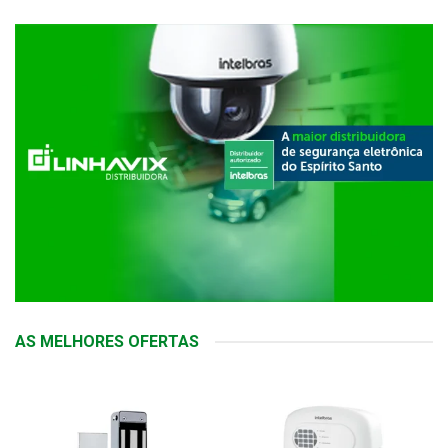
AS MELHORES OFERTAS