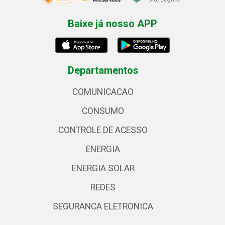
Baixe já nosso APP
Departamentos
COMUNICACAO
CONSUMO
CONTROLE DE ACESSO
ENERGIA
ENERGIA SOLAR
REDES
SEGURANCA ELETRONICA