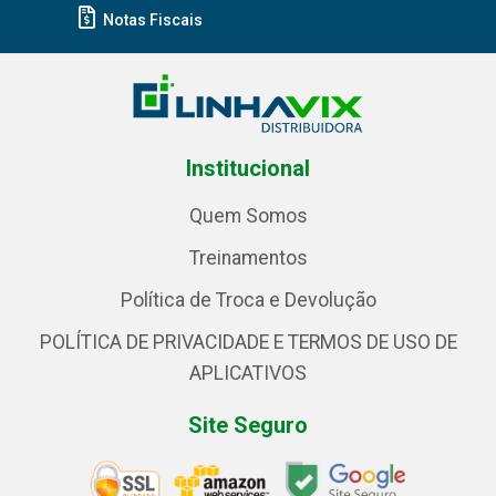
Notas Fiscais
Institucional
Quem Somos
Treinamentos
Política de Troca e Devolução
POLÍTICA DE PRIVACIDADE E TERMOS DE USO DE
APLICATIVOS
Site Seguro