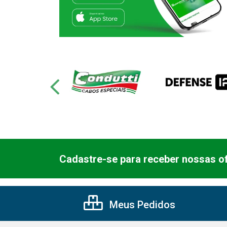
Cadastre-se para receber nossas of
Meus Pedidos