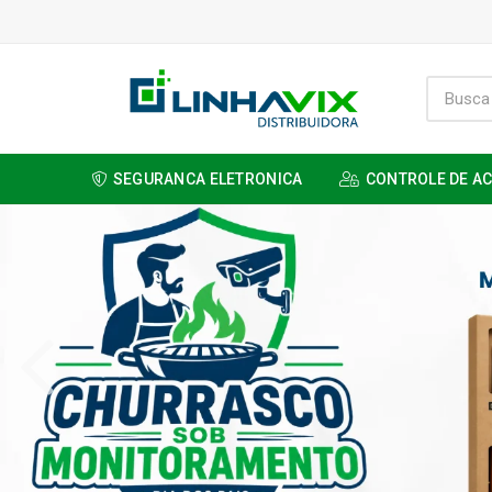
SEGURANCA ELETRONICA
CONTROLE DE A