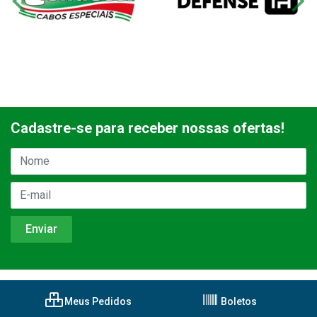
Cadastre-se para receber nossas ofertas!
Meus Pedidos
Boletos