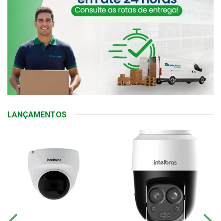
LANÇAMENTOS