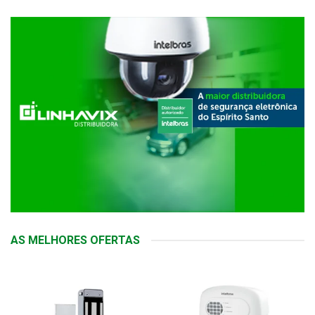
AS MELHORES OFERTAS