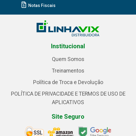
Notas Fiscais
Institucional
Quem Somos
Treinamentos
Política de Troca e Devolução
POLÍTICA DE PRIVACIDADE E TERMOS DE USO DE
APLICATIVOS
Site Seguro