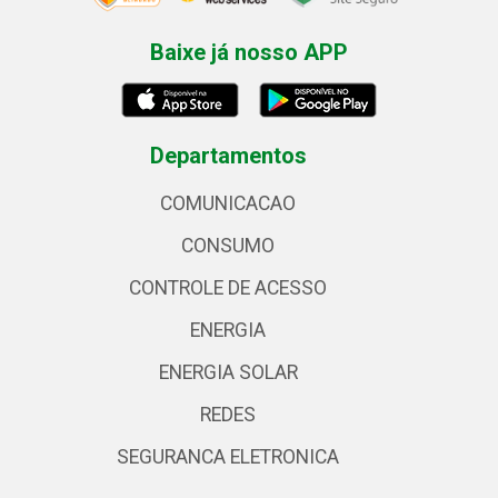
Baixe já nosso APP
Departamentos
COMUNICACAO
CONSUMO
CONTROLE DE ACESSO
ENERGIA
ENERGIA SOLAR
REDES
SEGURANCA ELETRONICA