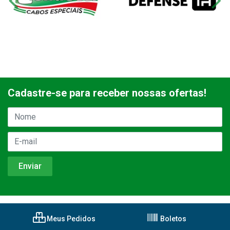
Cadastre-se para receber nossas ofertas!
Meus Pedidos
Boletos