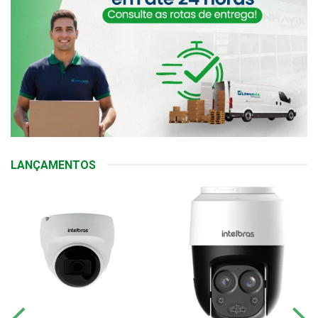
LANÇAMENTOS