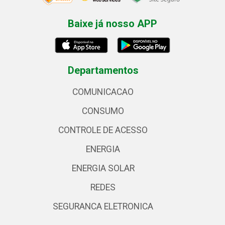
Baixe já nosso APP
Departamentos
COMUNICACAO
CONSUMO
CONTROLE DE ACESSO
ENERGIA
ENERGIA SOLAR
REDES
SEGURANCA ELETRONICA