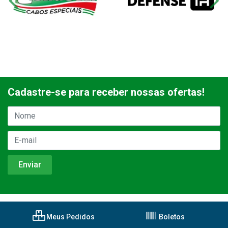
Cadastre-se para receber nossas ofertas!
Meus Pedidos
Boletos