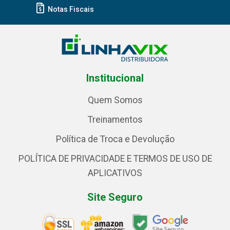
Notas Fiscais
Institucional
Quem Somos
Treinamentos
Política de Troca e Devolução
POLÍTICA DE PRIVACIDADE E TERMOS DE USO DE
APLICATIVOS
Site Seguro