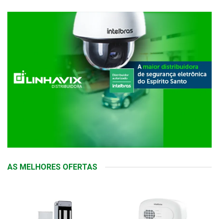
AS MELHORES OFERTAS