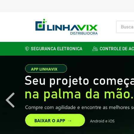
SEGURANCA ELETRONICA
CONTROLE DE A