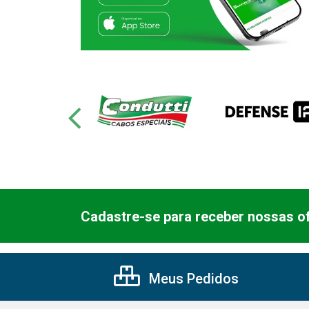
Cadastre-se para receber nossas of
Meus Pedidos