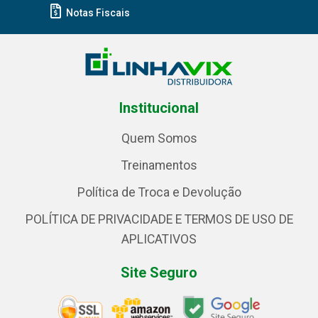
Notas Fiscais
Institucional
Quem Somos
Treinamentos
Política de Troca e Devolução
POLÍTICA DE PRIVACIDADE E TERMOS DE USO DE
APLICATIVOS
Site Seguro