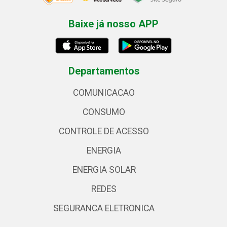
Baixe já nosso APP
Departamentos
COMUNICACAO
CONSUMO
CONTROLE DE ACESSO
ENERGIA
ENERGIA SOLAR
REDES
SEGURANCA ELETRONICA