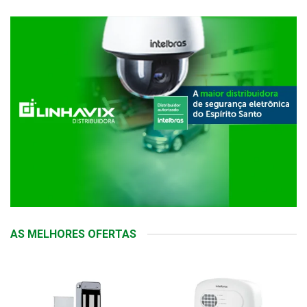
AS MELHORES OFERTAS