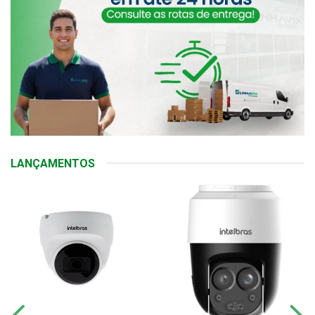
LANÇAMENTOS