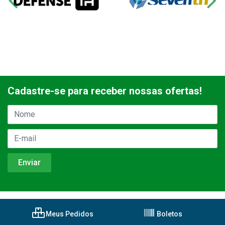
Cadastre-se para receber nossas ofertas!
Meus Pedidos
Boletos