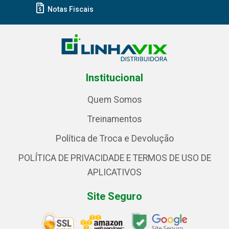
Notas Fiscais
Institucional
Quem Somos
Treinamentos
Política de Troca e Devolução
POLÍTICA DE PRIVACIDADE E TERMOS DE USO DE
APLICATIVOS
Site Seguro