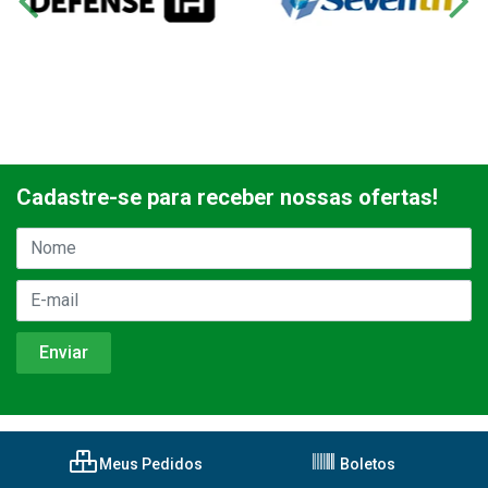
Cadastre-se para receber nossas ofertas!
Meus Pedidos
Boletos