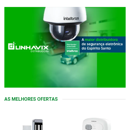
AS MELHORES OFERTAS