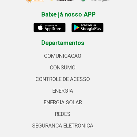
Baixe já nosso APP
Departamentos
COMUNICACAO
CONSUMO
CONTROLE DE ACESSO
ENERGIA
ENERGIA SOLAR
REDES
SEGURANCA ELETRONICA