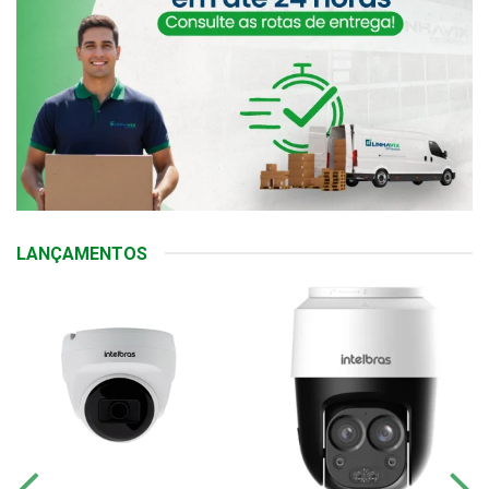
LANÇAMENTOS