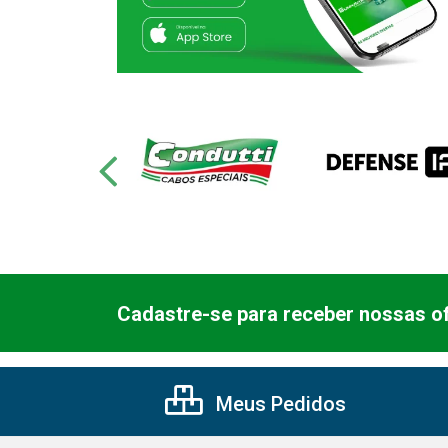
Cadastre-se para receber nossas of
Meus Pedidos