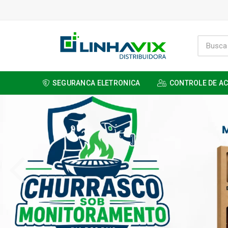
SEGURANCA ELETRONICA
CONTROLE DE A