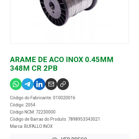
ARAME DE ACO INOX 0.45MM
348M CR 2PB
Código do Fabricante: 010020016
Código: 2054
Código NCM: 72230000
Código de Barras do Produto: 7898953343021
Marca:
BUFALLO INOX