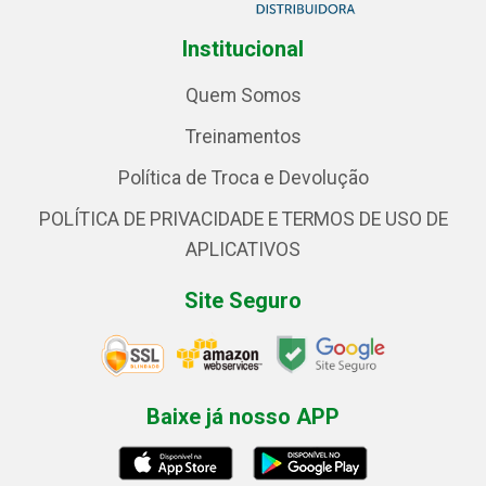
Institucional
Quem Somos
Treinamentos
Política de Troca e Devolução
POLÍTICA DE PRIVACIDADE E TERMOS DE USO DE
APLICATIVOS
Site Seguro
Baixe já nosso APP