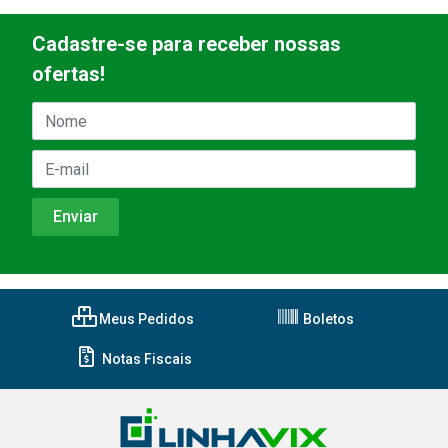
Cadastre-se para receber nossas
ofertas!
Meus Pedidos
Boletos
Notas Fiscais