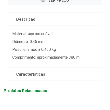
VER PREÇO
Descrição
Material: aço inoxidável
Diâmetro: 0,45 mm
Peso: em média 0,450 kg
Comprimento: aproximadamente 380 m
Características
Produtos Relacionados