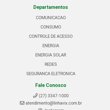
Departamentos
COMUNICACAO
CONSUMO
CONTROLE DE ACESSO
ENERGIA
ENERGIA SOLAR
REDES
SEGURANCA ELETRONICA
Fale Conosco
(27) 3347-1000
atendimento@linhavix.com.br