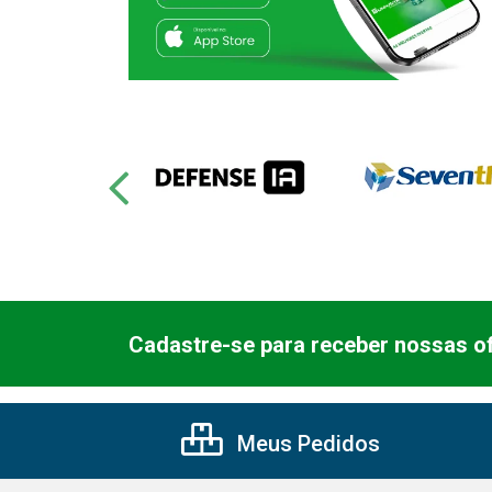
Cadastre-se para receber nossas of
Meus Pedidos