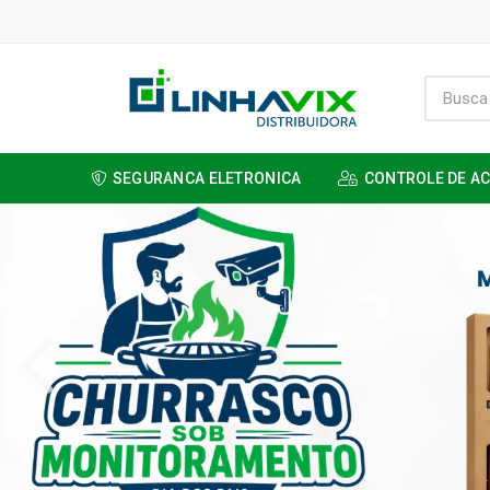
SEGURANCA ELETRONICA
CONTROLE DE A