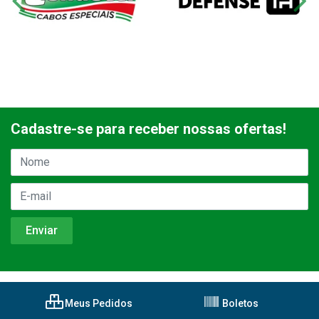
Cadastre-se para receber nossas ofertas!
Meus Pedidos
Boletos