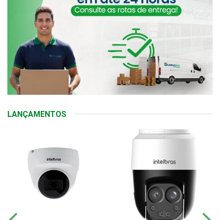
LANÇAMENTOS