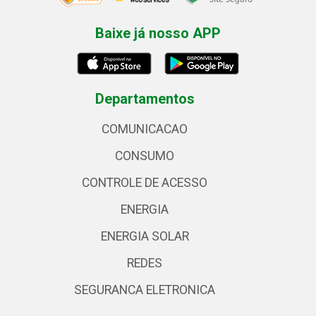
Baixe já nosso APP
Departamentos
COMUNICACAO
CONSUMO
CONTROLE DE ACESSO
ENERGIA
ENERGIA SOLAR
REDES
SEGURANCA ELETRONICA