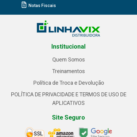
Notas Fiscais
Institucional
Quem Somos
Treinamentos
Política de Troca e Devolução
POLÍTICA DE PRIVACIDADE E TERMOS DE USO DE
APLICATIVOS
Site Seguro