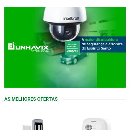
AS MELHORES OFERTAS