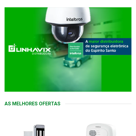
AS MELHORES OFERTAS