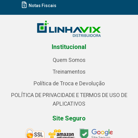
Notas Fiscais
Institucional
Quem Somos
Treinamentos
Política de Troca e Devolução
POLÍTICA DE PRIVACIDADE E TERMOS DE USO DE
APLICATIVOS
Site Seguro