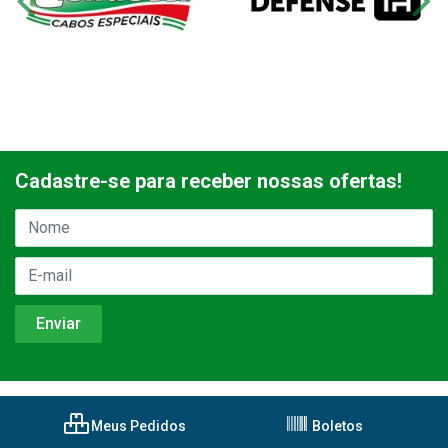
Cadastre-se para receber nossas ofertas!
Meus Pedidos
Boletos