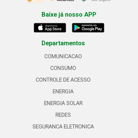
Baixe já nosso APP
Departamentos
COMUNICACAO
CONSUMO
CONTROLE DE ACESSO
ENERGIA
ENERGIA SOLAR
REDES
SEGURANCA ELETRONICA