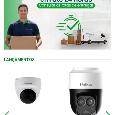
LANÇAMENTOS