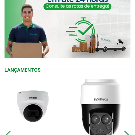
LANÇAMENTOS