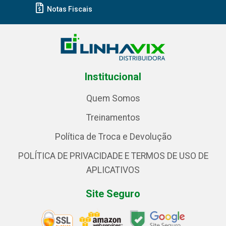
Notas Fiscais
Institucional
Quem Somos
Treinamentos
Política de Troca e Devolução
POLÍTICA DE PRIVACIDADE E TERMOS DE USO DE
APLICATIVOS
Site Seguro