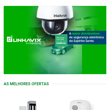
AS MELHORES OFERTAS