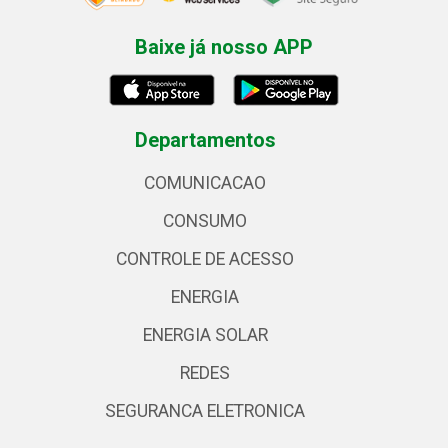
Baixe já nosso APP
Departamentos
COMUNICACAO
CONSUMO
CONTROLE DE ACESSO
ENERGIA
ENERGIA SOLAR
REDES
SEGURANCA ELETRONICA