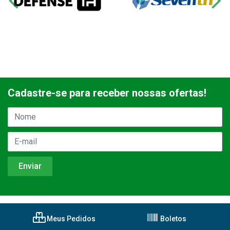
Cadastre-se para receber nossas ofertas!
Meus Pedidos
Boletos