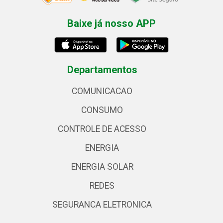
Baixe já nosso APP
Departamentos
COMUNICACAO
CONSUMO
CONTROLE DE ACESSO
ENERGIA
ENERGIA SOLAR
REDES
SEGURANCA ELETRONICA