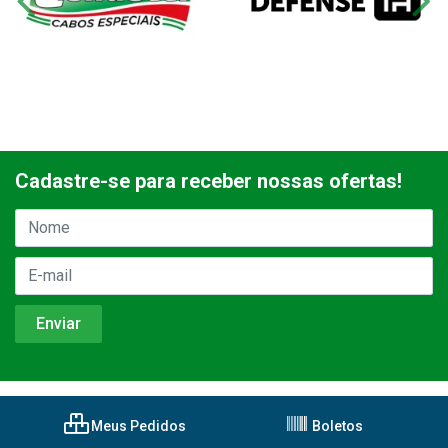
Cadastre-se para receber nossas ofertas!
Meus Pedidos
Boletos