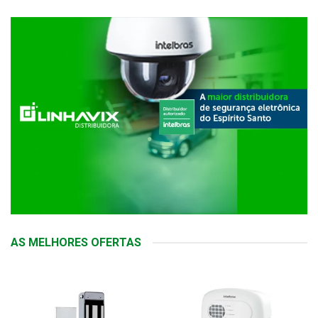
AS MELHORES OFERTAS