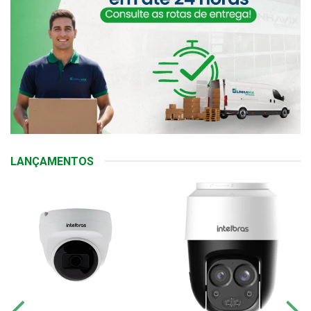
LANÇAMENTOS