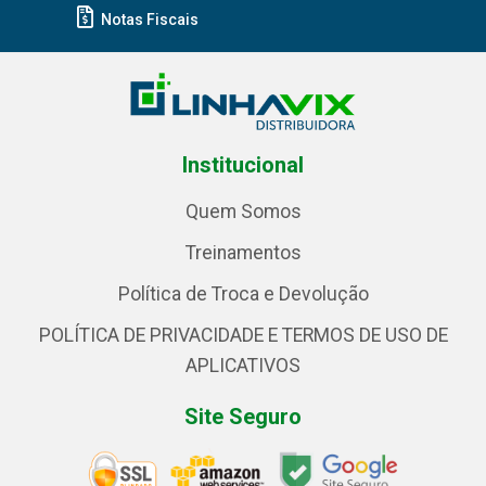
Notas Fiscais
Institucional
Quem Somos
Treinamentos
Política de Troca e Devolução
POLÍTICA DE PRIVACIDADE E TERMOS DE USO DE
APLICATIVOS
Site Seguro