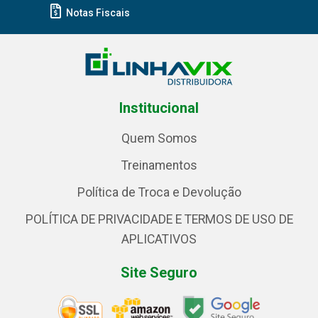
Notas Fiscais
Institucional
Quem Somos
Treinamentos
Política de Troca e Devolução
POLÍTICA DE PRIVACIDADE E TERMOS DE USO DE
APLICATIVOS
Site Seguro