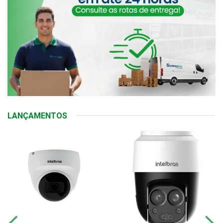
LANÇAMENTOS