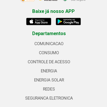
Baixe já nosso APP
Departamentos
COMUNICACAO
CONSUMO
CONTROLE DE ACESSO
ENERGIA
ENERGIA SOLAR
REDES
SEGURANCA ELETRONICA