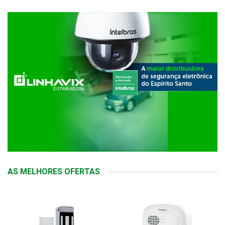
AS MELHORES OFERTAS