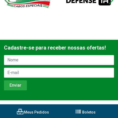
Cadastre-se para receber nossas ofertas!
Meus Pedidos
Boletos