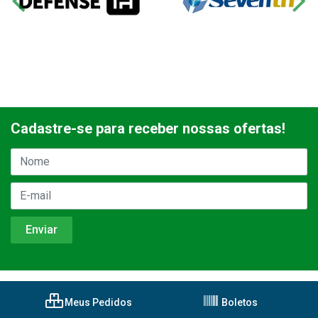
Cadastre-se para receber nossas ofertas!
Meus Pedidos
Boletos