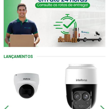
LANÇAMENTOS