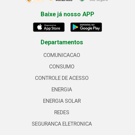
Baixe já nosso APP
Departamentos
COMUNICACAO
CONSUMO
CONTROLE DE ACESSO
ENERGIA
ENERGIA SOLAR
REDES
SEGURANCA ELETRONICA