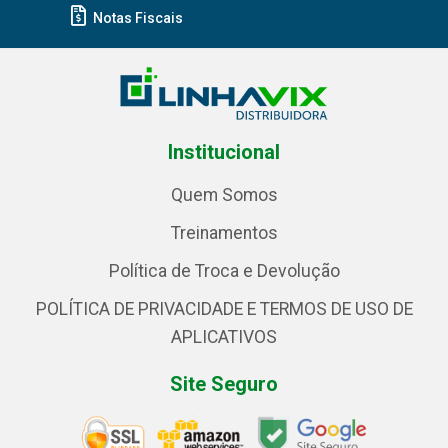
Notas Fiscais
Institucional
Quem Somos
Treinamentos
Política de Troca e Devolução
POLÍTICA DE PRIVACIDADE E TERMOS DE USO DE
APLICATIVOS
Site Seguro