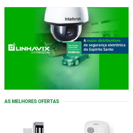
AS MELHORES OFERTAS