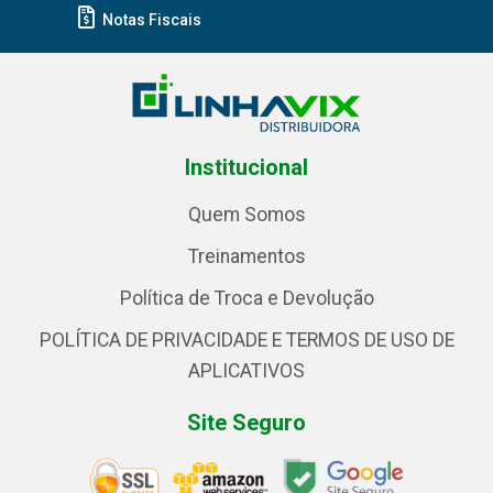
Notas Fiscais
Institucional
Quem Somos
Treinamentos
Política de Troca e Devolução
POLÍTICA DE PRIVACIDADE E TERMOS DE USO DE
APLICATIVOS
Site Seguro