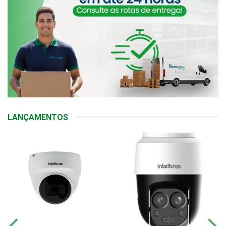
LANÇAMENTOS