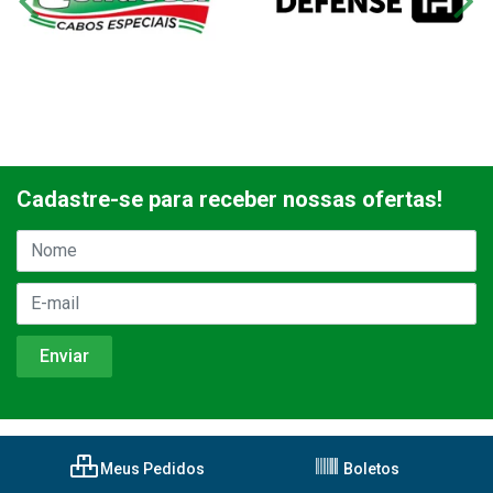
Cadastre-se para receber nossas ofertas!
Meus Pedidos
Boletos