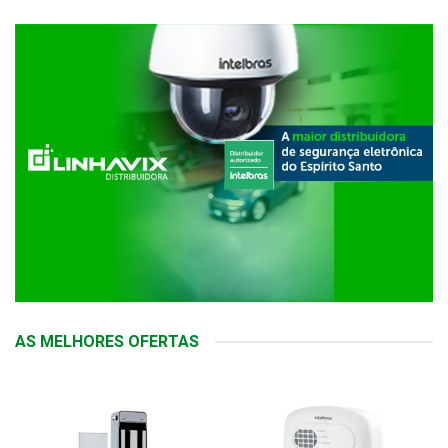
AS MELHORES OFERTAS