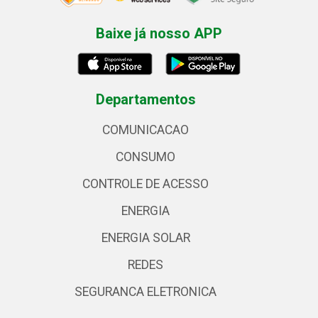
Baixe já nosso APP
Departamentos
COMUNICACAO
CONSUMO
CONTROLE DE ACESSO
ENERGIA
ENERGIA SOLAR
REDES
SEGURANCA ELETRONICA