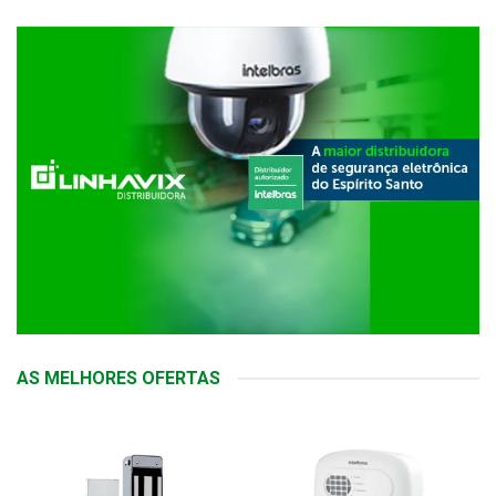
AS MELHORES OFERTAS