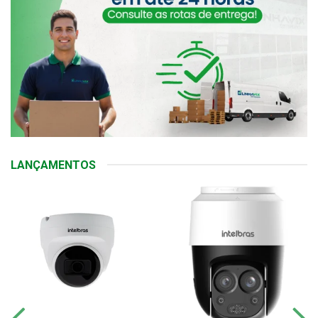
LANÇAMENTOS