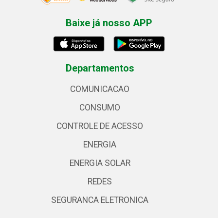
Baixe já nosso APP
Departamentos
COMUNICACAO
CONSUMO
CONTROLE DE ACESSO
ENERGIA
ENERGIA SOLAR
REDES
SEGURANCA ELETRONICA