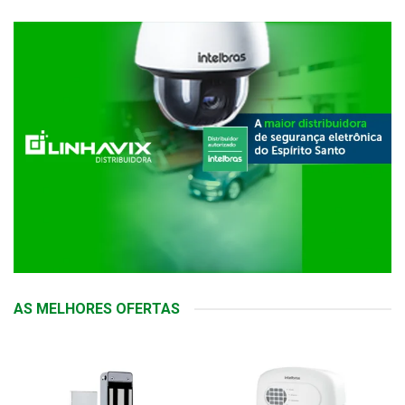
AS MELHORES OFERTAS