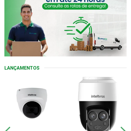
LANÇAMENTOS