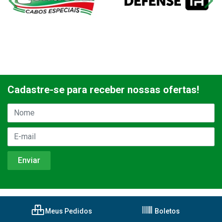
Cadastre-se para receber nossas ofertas!
Meus Pedidos
Boletos