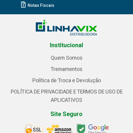
Notas Fiscais
Institucional
Quem Somos
Treinamentos
Política de Troca e Devolução
POLÍTICA DE PRIVACIDADE E TERMOS DE USO DE
APLICATIVOS
Site Seguro