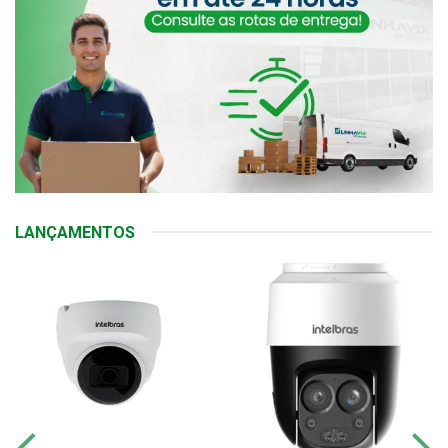
LANÇAMENTOS