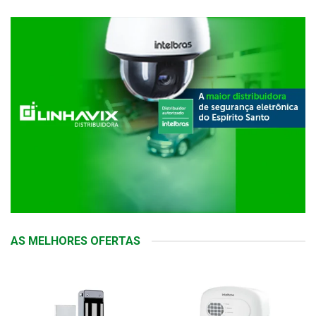
AS MELHORES OFERTAS