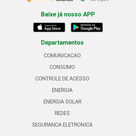
Baixe já nosso APP
Departamentos
COMUNICACAO
CONSUMO
CONTROLE DE ACESSO
ENERGIA
ENERGIA SOLAR
REDES
SEGURANCA ELETRONICA