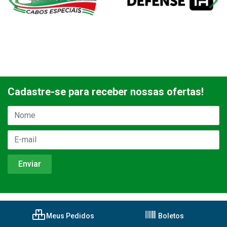
Cadastre-se para receber nossas ofertas!
Meus Pedidos
Boletos