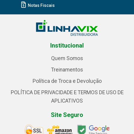
Notas Fiscais
Institucional
Quem Somos
Treinamentos
Política de Troca e Devolução
POLÍTICA DE PRIVACIDADE E TERMOS DE USO DE
APLICATIVOS
Site Seguro