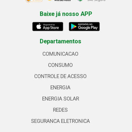
Baixe já nosso APP
Departamentos
COMUNICACAO
CONSUMO
CONTROLE DE ACESSO
ENERGIA
ENERGIA SOLAR
REDES
SEGURANCA ELETRONICA