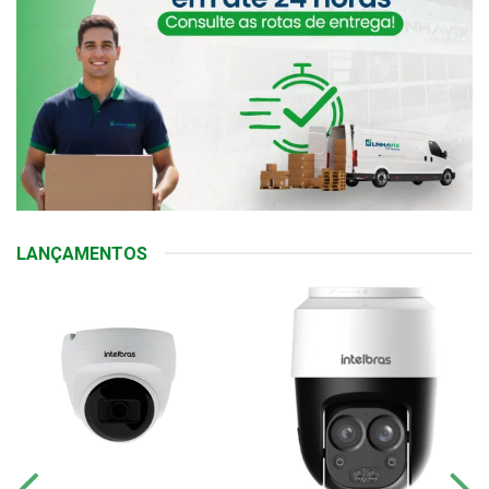
LANÇAMENTOS