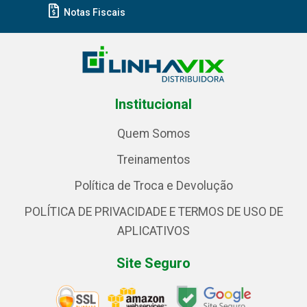
Notas Fiscais
Institucional
Quem Somos
Treinamentos
Política de Troca e Devolução
POLÍTICA DE PRIVACIDADE E TERMOS DE USO DE
APLICATIVOS
Site Seguro