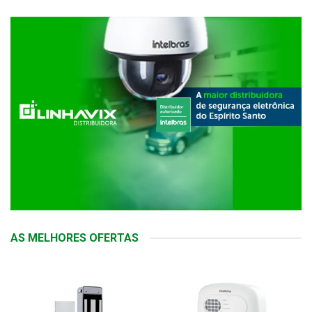
AS MELHORES OFERTAS