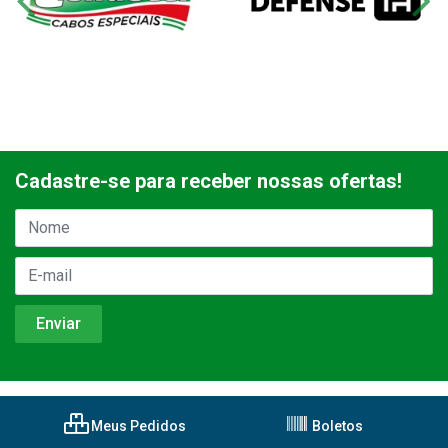
Cadastre-se para receber nossas ofertas!
Meus Pedidos
Boletos