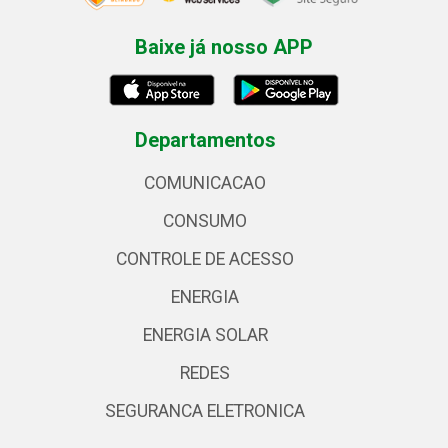
Baixe já nosso APP
Departamentos
COMUNICACAO
CONSUMO
CONTROLE DE ACESSO
ENERGIA
ENERGIA SOLAR
REDES
SEGURANCA ELETRONICA