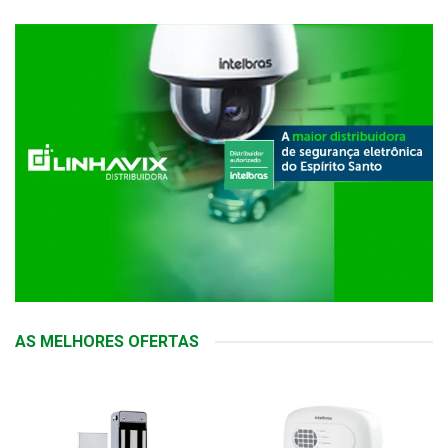
AS MELHORES OFERTAS