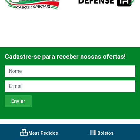
Cadastre-se para receber nossas ofertas!
Meus Pedidos
Boletos