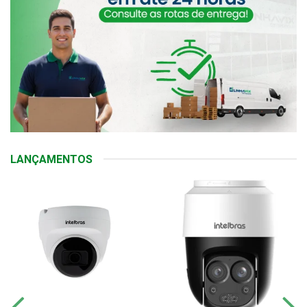
LANÇAMENTOS