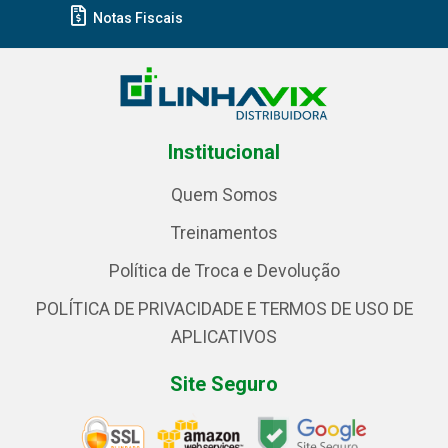
Notas Fiscais
Institucional
Quem Somos
Treinamentos
Política de Troca e Devolução
POLÍTICA DE PRIVACIDADE E TERMOS DE USO DE
APLICATIVOS
Site Seguro