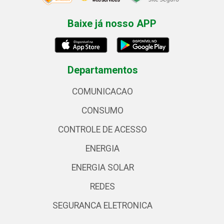
Baixe já nosso APP
Departamentos
COMUNICACAO
CONSUMO
CONTROLE DE ACESSO
ENERGIA
ENERGIA SOLAR
REDES
SEGURANCA ELETRONICA