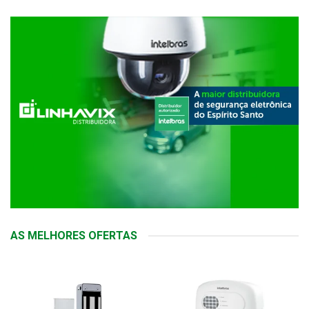
AS MELHORES OFERTAS