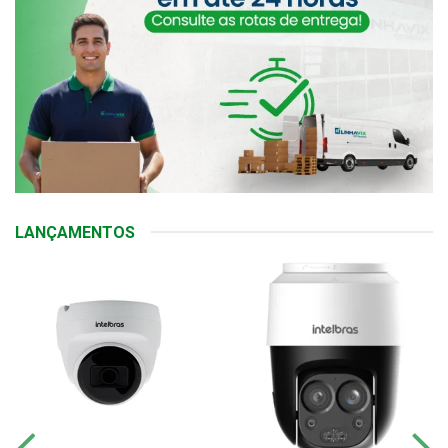
LANÇAMENTOS