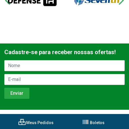
Cadastre-se para receber nossas ofertas!
Meus Pedidos
Boletos