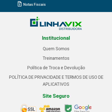
Notas Fiscais
Institucional
Quem Somos
Treinamentos
Política de Troca e Devolução
POLÍTICA DE PRIVACIDADE E TERMOS DE USO DE
APLICATIVOS
Site Seguro