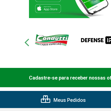
Cadastre-se para receber nossas of
Meus Pedidos