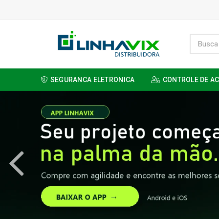
SEGURANCA ELETRONICA
CONTROLE DE A