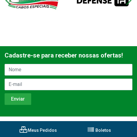
Cadastre-se para receber nossas ofertas!
Meus Pedidos
Boletos