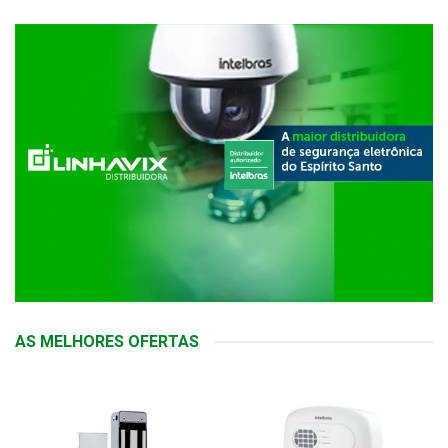
AS MELHORES OFERTAS