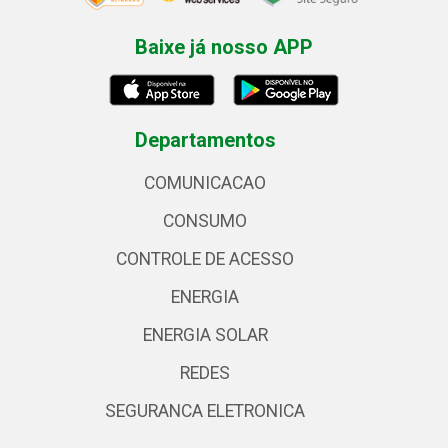
Baixe já nosso APP
Departamentos
COMUNICACAO
CONSUMO
CONTROLE DE ACESSO
ENERGIA
ENERGIA SOLAR
REDES
SEGURANCA ELETRONICA