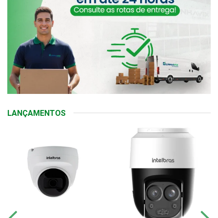
LANÇAMENTOS