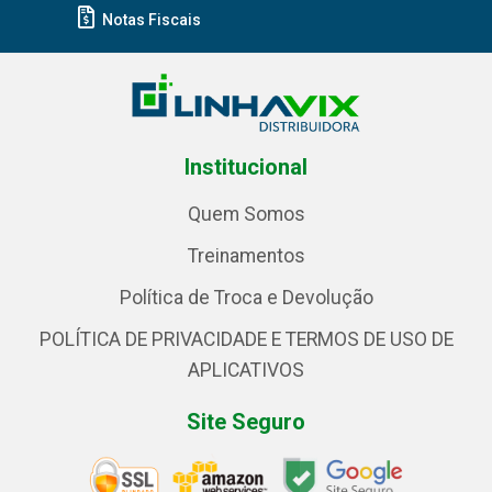
Notas Fiscais
Institucional
Quem Somos
Treinamentos
Política de Troca e Devolução
POLÍTICA DE PRIVACIDADE E TERMOS DE USO DE
APLICATIVOS
Site Seguro