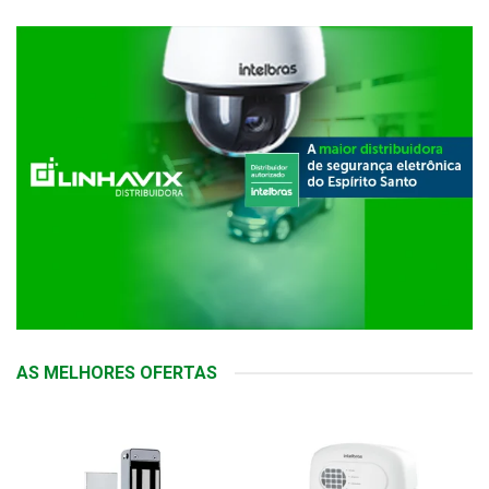
AS MELHORES OFERTAS