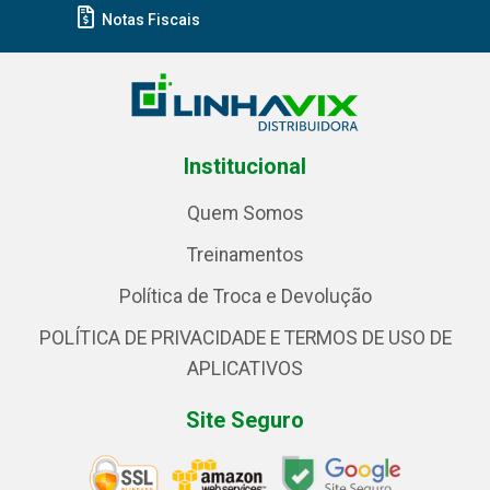
Notas Fiscais
Institucional
Quem Somos
Treinamentos
Política de Troca e Devolução
POLÍTICA DE PRIVACIDADE E TERMOS DE USO DE
APLICATIVOS
Site Seguro