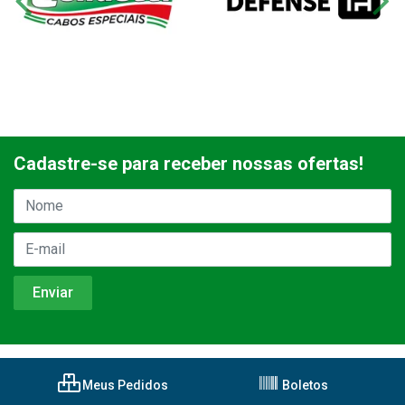
Cadastre-se para receber nossas ofertas!
Meus Pedidos
Boletos