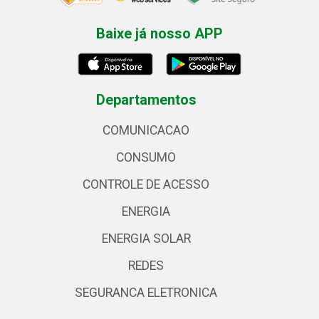
Baixe já nosso APP
Departamentos
COMUNICACAO
CONSUMO
CONTROLE DE ACESSO
ENERGIA
ENERGIA SOLAR
REDES
SEGURANCA ELETRONICA