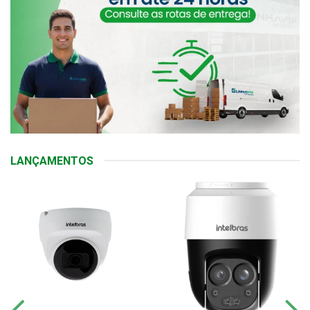
LANÇAMENTOS