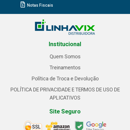
Notas Fiscais
Institucional
Quem Somos
Treinamentos
Política de Troca e Devolução
POLÍTICA DE PRIVACIDADE E TERMOS DE USO DE
APLICATIVOS
Site Seguro