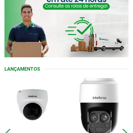
LANÇAMENTOS