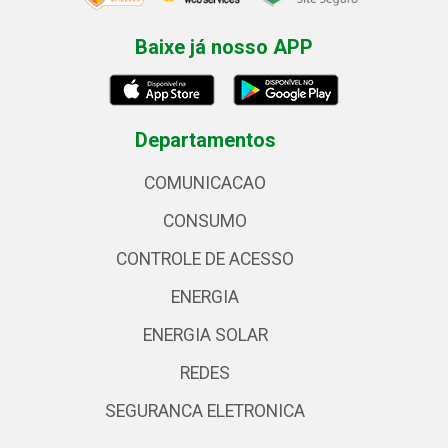
Baixe já nosso APP
Departamentos
COMUNICACAO
CONSUMO
CONTROLE DE ACESSO
ENERGIA
ENERGIA SOLAR
REDES
SEGURANCA ELETRONICA