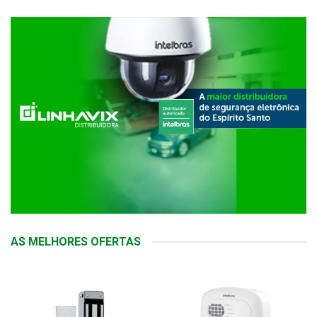
AS MELHORES OFERTAS