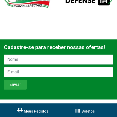
Cadastre-se para receber nossas ofertas!
Meus Pedidos
Boletos