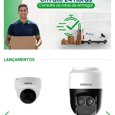
LANÇAMENTOS