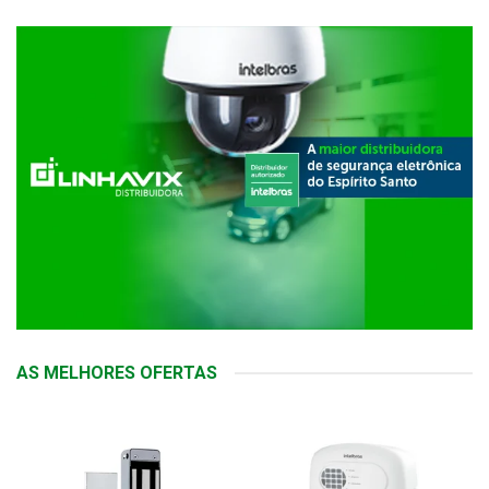
AS MELHORES OFERTAS