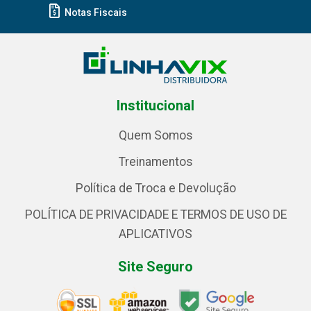
Notas Fiscais
Institucional
Quem Somos
Treinamentos
Política de Troca e Devolução
POLÍTICA DE PRIVACIDADE E TERMOS DE USO DE
APLICATIVOS
Site Seguro