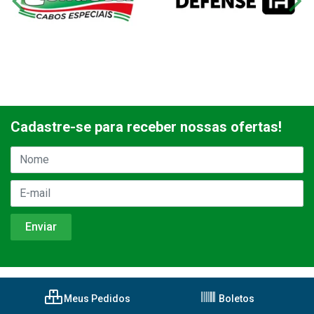
Cadastre-se para receber nossas ofertas!
Meus Pedidos
Boletos