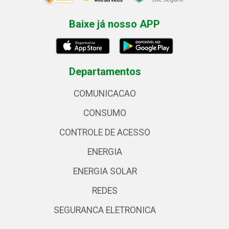
Baixe já nosso APP
Departamentos
COMUNICACAO
CONSUMO
CONTROLE DE ACESSO
ENERGIA
ENERGIA SOLAR
REDES
SEGURANCA ELETRONICA