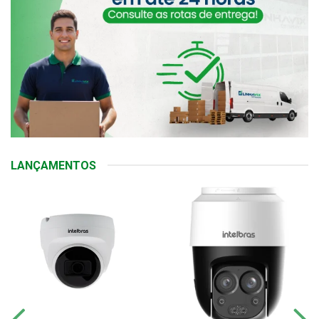
LANÇAMENTOS