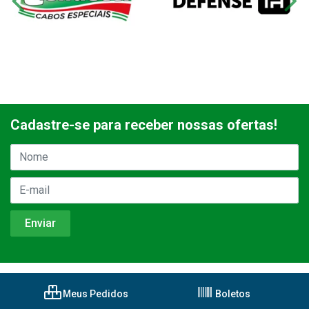
Cadastre-se para receber nossas ofertas!
Meus Pedidos
Boletos