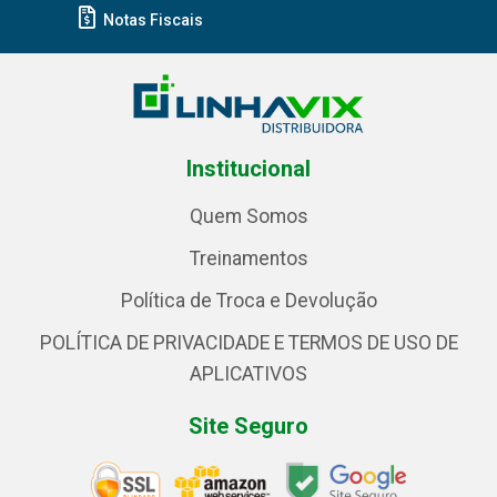
Notas Fiscais
Institucional
Quem Somos
Treinamentos
Política de Troca e Devolução
POLÍTICA DE PRIVACIDADE E TERMOS DE USO DE
APLICATIVOS
Site Seguro