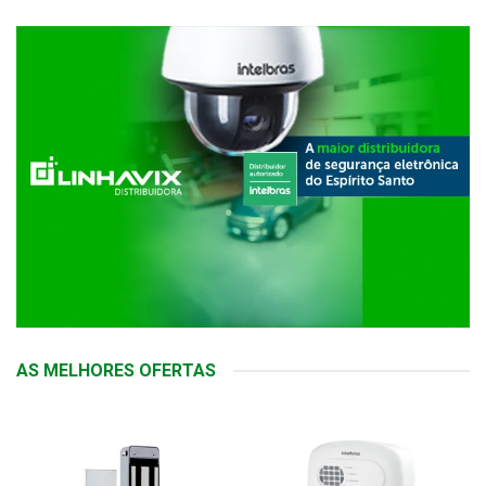
AS MELHORES OFERTAS