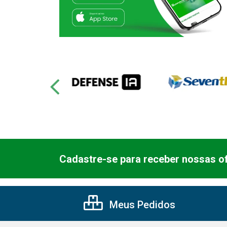
Cadastre-se para receber nossas of
Meus Pedidos