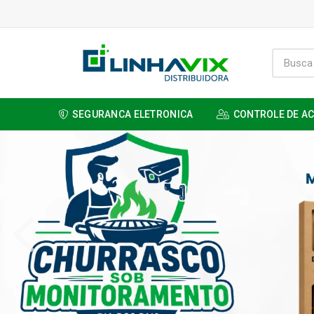
SEGURANCA ELETRONICA
CONTROLE DE A