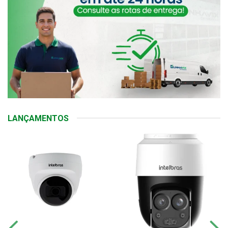
LANÇAMENTOS