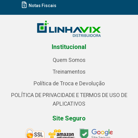
Notas Fiscais
Institucional
Quem Somos
Treinamentos
Política de Troca e Devolução
POLÍTICA DE PRIVACIDADE E TERMOS DE USO DE
APLICATIVOS
Site Seguro