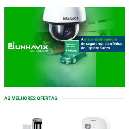
AS MELHORES OFERTAS