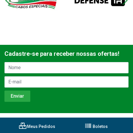
Cadastre-se para receber nossas ofertas!
Meus Pedidos
Boletos