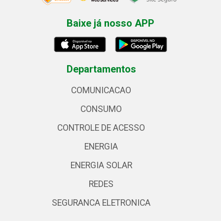
Baixe já nosso APP
Departamentos
COMUNICACAO
CONSUMO
CONTROLE DE ACESSO
ENERGIA
ENERGIA SOLAR
REDES
SEGURANCA ELETRONICA