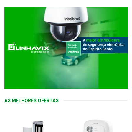
AS MELHORES OFERTAS