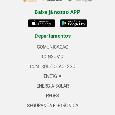
Baixe já nosso APP
Departamentos
COMUNICACAO
CONSUMO
CONTROLE DE ACESSO
ENERGIA
ENERGIA SOLAR
REDES
SEGURANCA ELETRONICA