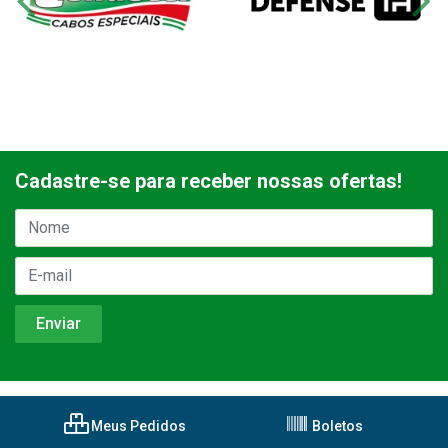
Cadastre-se para receber nossas ofertas!
Meus Pedidos
Boletos