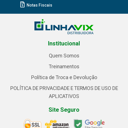
Notas Fiscais
Institucional
Quem Somos
Treinamentos
Política de Troca e Devolução
POLÍTICA DE PRIVACIDADE E TERMOS DE USO DE
APLICATIVOS
Site Seguro