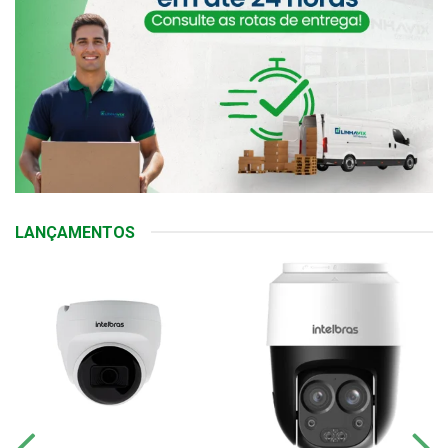
LANÇAMENTOS