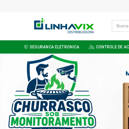
SEGURANCA ELETRONICA
CONTROLE DE A