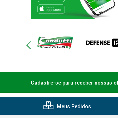
Cadastre-se para receber nossas of
Meus Pedidos