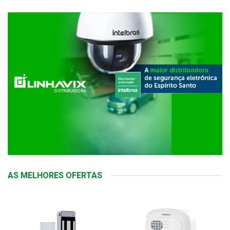
AS MELHORES OFERTAS