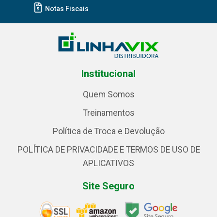
Notas Fiscais
Institucional
Quem Somos
Treinamentos
Política de Troca e Devolução
POLÍTICA DE PRIVACIDADE E TERMOS DE USO DE
APLICATIVOS
Site Seguro