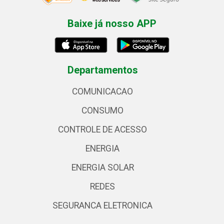
Baixe já nosso APP
Departamentos
COMUNICACAO
CONSUMO
CONTROLE DE ACESSO
ENERGIA
ENERGIA SOLAR
REDES
SEGURANCA ELETRONICA