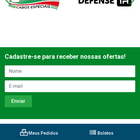
Cadastre-se para receber nossas ofertas!
Meus Pedidos
Boletos