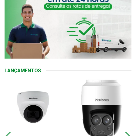
LANÇAMENTOS