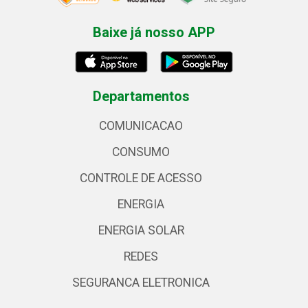
Baixe já nosso APP
Departamentos
COMUNICACAO
CONSUMO
CONTROLE DE ACESSO
ENERGIA
ENERGIA SOLAR
REDES
SEGURANCA ELETRONICA