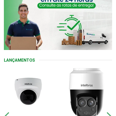
LANÇAMENTOS