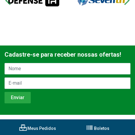
Cadastre-se para receber nossas ofertas!
Meus Pedidos
Boletos