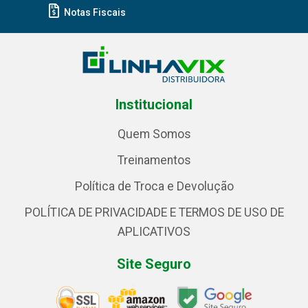
Notas Fiscais
Institucional
Quem Somos
Treinamentos
Política de Troca e Devolução
POLÍTICA DE PRIVACIDADE E TERMOS DE USO DE
APLICATIVOS
Site Seguro