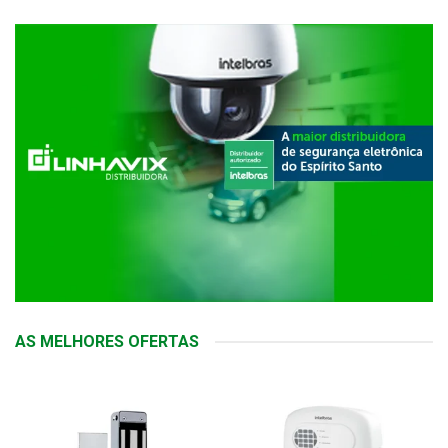
AS MELHORES OFERTAS