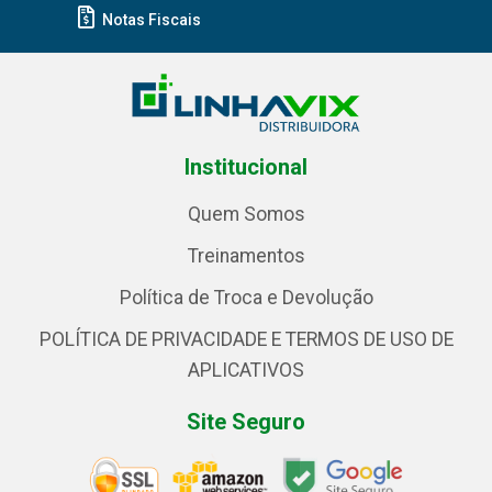
Notas Fiscais
Institucional
Quem Somos
Treinamentos
Política de Troca e Devolução
POLÍTICA DE PRIVACIDADE E TERMOS DE USO DE
APLICATIVOS
Site Seguro