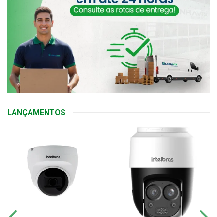
LANÇAMENTOS