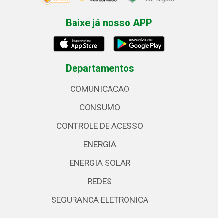
Baixe já nosso APP
Departamentos
COMUNICACAO
CONSUMO
CONTROLE DE ACESSO
ENERGIA
ENERGIA SOLAR
REDES
SEGURANCA ELETRONICA