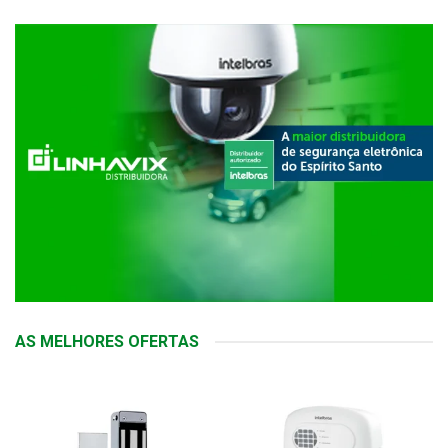
AS MELHORES OFERTAS