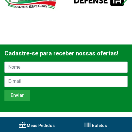
Cadastre-se para receber nossas ofertas!
Meus Pedidos
Boletos