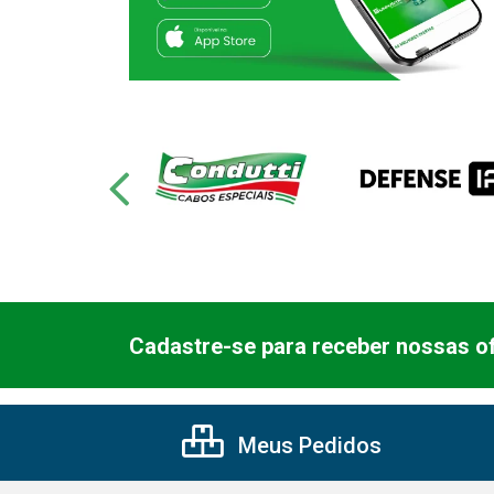
Cadastre-se para receber nossas of
Meus Pedidos