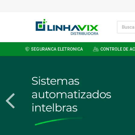
SEGURANCA ELETRONICA
CONTROLE DE A