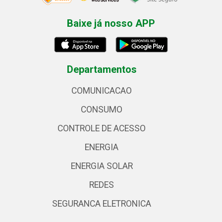
Baixe já nosso APP
Departamentos
COMUNICACAO
CONSUMO
CONTROLE DE ACESSO
ENERGIA
ENERGIA SOLAR
REDES
SEGURANCA ELETRONICA