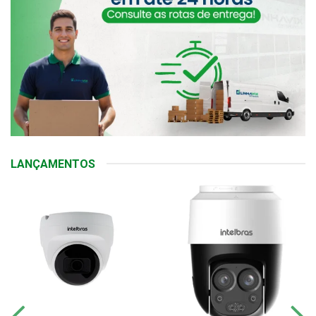
LANÇAMENTOS