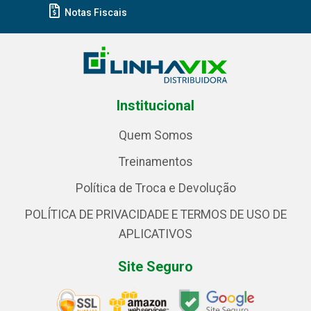
Notas Fiscais
Institucional
Quem Somos
Treinamentos
Política de Troca e Devolução
POLÍTICA DE PRIVACIDADE E TERMOS DE USO DE
APLICATIVOS
Site Seguro