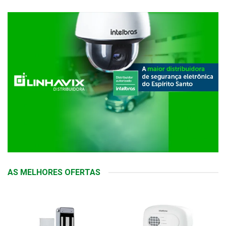
AS MELHORES OFERTAS