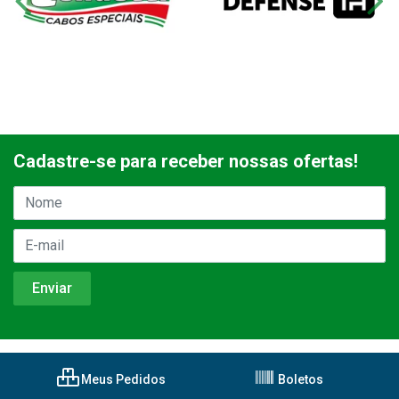
Cadastre-se para receber nossas ofertas!
Meus Pedidos
Boletos