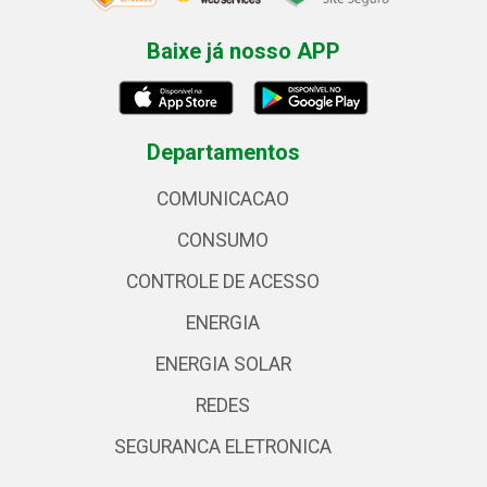
Baixe já nosso APP
Departamentos
COMUNICACAO
CONSUMO
CONTROLE DE ACESSO
ENERGIA
ENERGIA SOLAR
REDES
SEGURANCA ELETRONICA