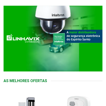
AS MELHORES OFERTAS