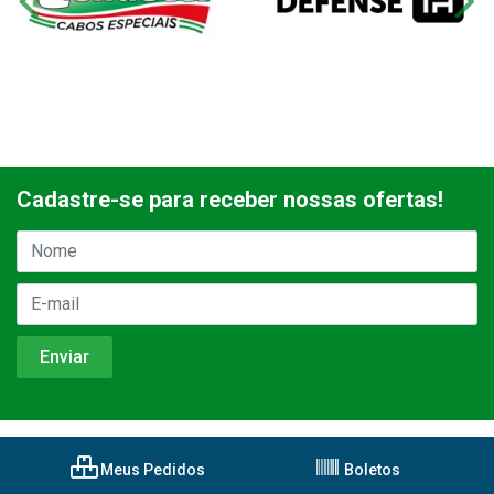
Cadastre-se para receber nossas ofertas!
Meus Pedidos
Boletos