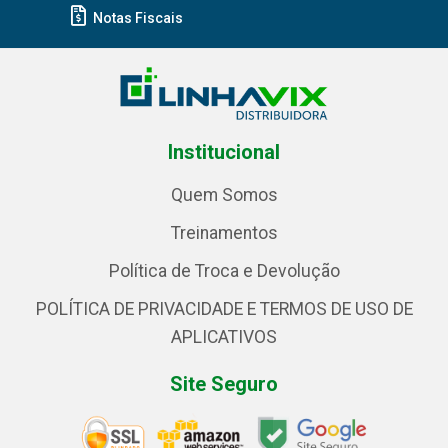
Notas Fiscais
Institucional
Quem Somos
Treinamentos
Política de Troca e Devolução
POLÍTICA DE PRIVACIDADE E TERMOS DE USO DE
APLICATIVOS
Site Seguro