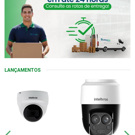
LANÇAMENTOS