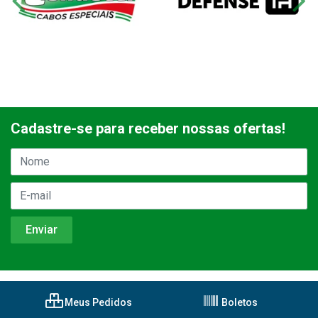
Cadastre-se para receber nossas ofertas!
Meus Pedidos
Boletos