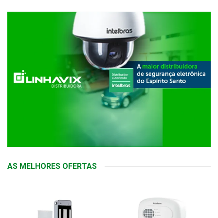
AS MELHORES OFERTAS