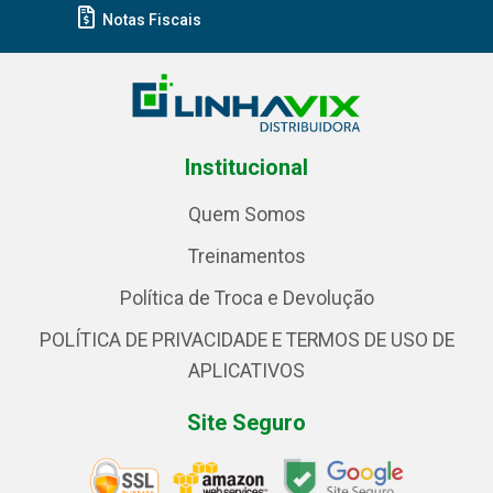
Notas Fiscais
Institucional
Quem Somos
Treinamentos
Política de Troca e Devolução
POLÍTICA DE PRIVACIDADE E TERMOS DE USO DE
APLICATIVOS
Site Seguro