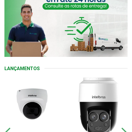
LANÇAMENTOS