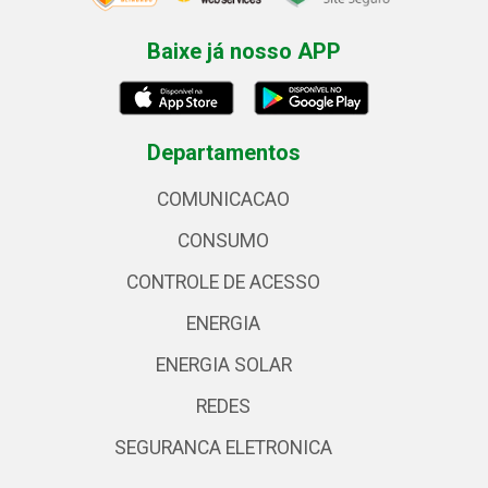
Baixe já nosso APP
Departamentos
COMUNICACAO
CONSUMO
CONTROLE DE ACESSO
ENERGIA
ENERGIA SOLAR
REDES
SEGURANCA ELETRONICA