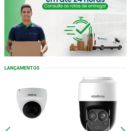
LANÇAMENTOS