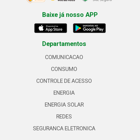
Baixe já nosso APP
Departamentos
COMUNICACAO
CONSUMO
CONTROLE DE ACESSO
ENERGIA
ENERGIA SOLAR
REDES
SEGURANCA ELETRONICA