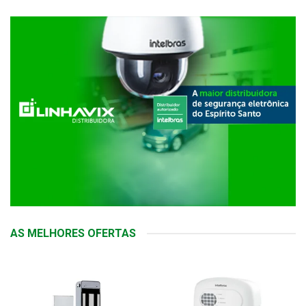
AS MELHORES OFERTAS