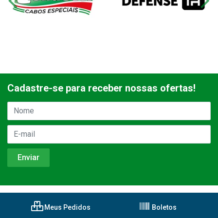
Cadastre-se para receber nossas ofertas!
Meus Pedidos
Boletos