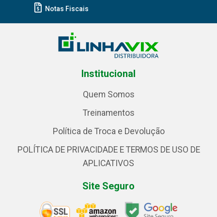
Notas Fiscais
Institucional
Quem Somos
Treinamentos
Política de Troca e Devolução
POLÍTICA DE PRIVACIDADE E TERMOS DE USO DE
APLICATIVOS
Site Seguro