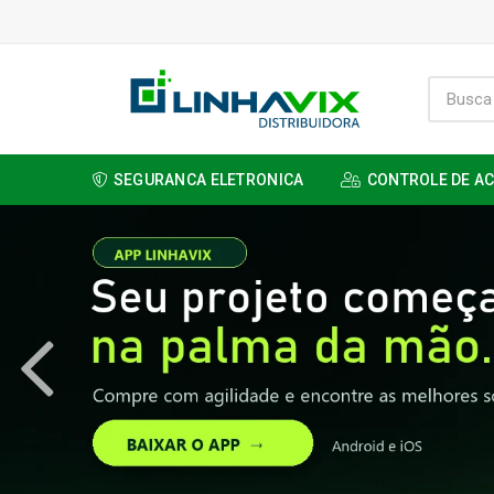
SEGURANCA ELETRONICA
CONTROLE DE A