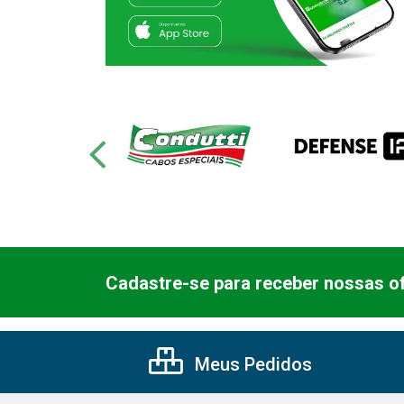
Cadastre-se para receber nossas of
Meus Pedidos