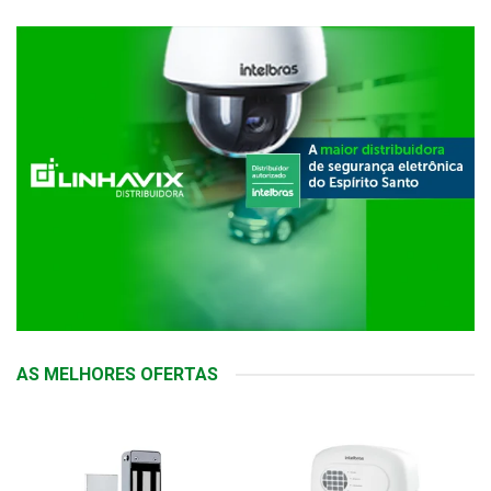
AS MELHORES OFERTAS