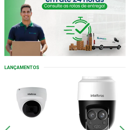
LANÇAMENTOS