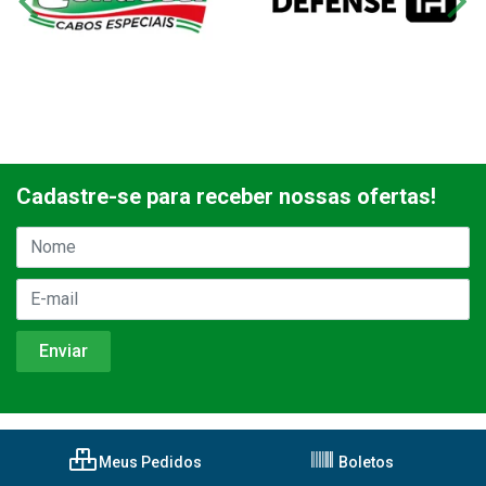
Cadastre-se para receber nossas ofertas!
Meus Pedidos
Boletos