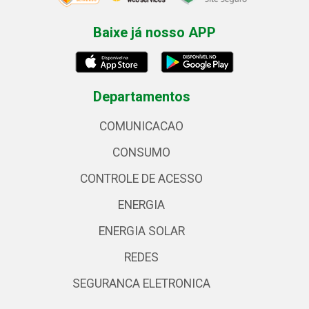
Baixe já nosso APP
Departamentos
COMUNICACAO
CONSUMO
CONTROLE DE ACESSO
ENERGIA
ENERGIA SOLAR
REDES
SEGURANCA ELETRONICA