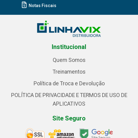
Notas Fiscais
Institucional
Quem Somos
Treinamentos
Política de Troca e Devolução
POLÍTICA DE PRIVACIDADE E TERMOS DE USO DE
APLICATIVOS
Site Seguro