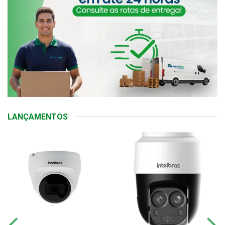
LANÇAMENTOS