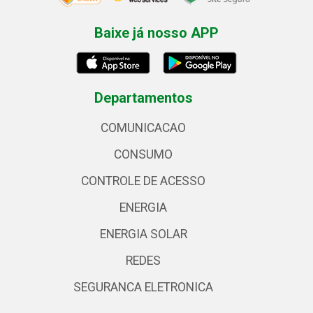
Baixe já nosso APP
Departamentos
COMUNICACAO
CONSUMO
CONTROLE DE ACESSO
ENERGIA
ENERGIA SOLAR
REDES
SEGURANCA ELETRONICA