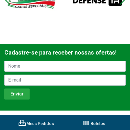
Cadastre-se para receber nossas ofertas!
Meus Pedidos
Boletos