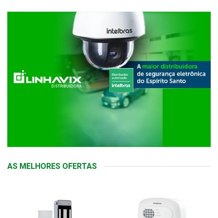
AS MELHORES OFERTAS