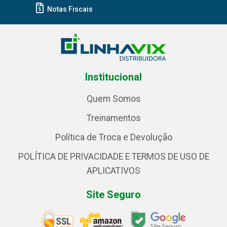
Notas Fiscais
Institucional
Quem Somos
Treinamentos
Política de Troca e Devolução
POLÍTICA DE PRIVACIDADE E TERMOS DE USO DE
APLICATIVOS
Site Seguro