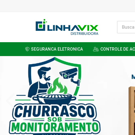
SEGURANCA ELETRONICA
CONTROLE DE A