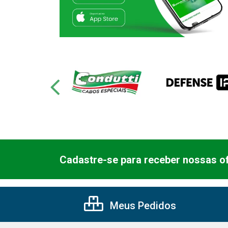
Cadastre-se para receber nossas of
Meus Pedidos