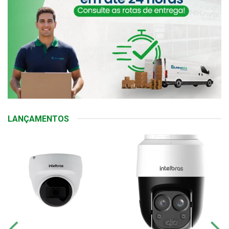
LANÇAMENTOS