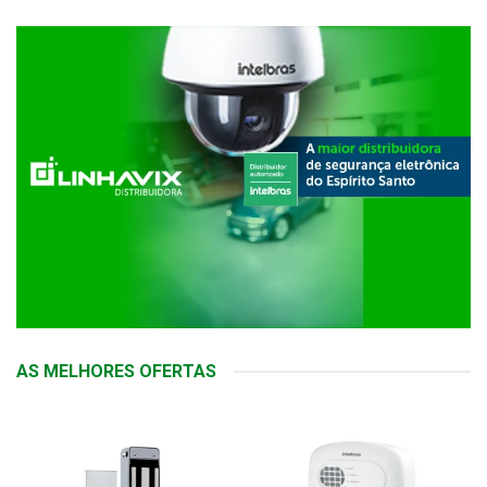
AS MELHORES OFERTAS