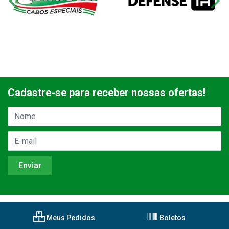
Cadastre-se para receber nossas ofertas!
Meus Pedidos
Boletos