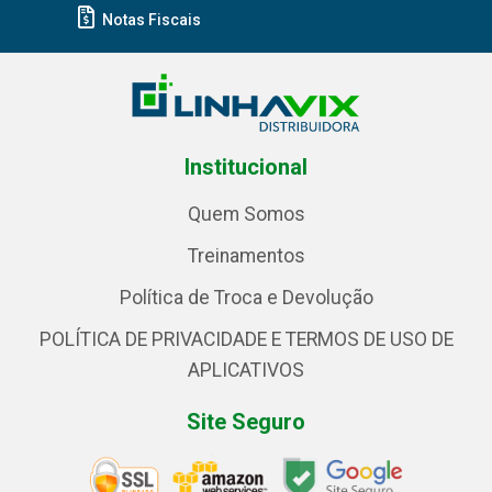
Notas Fiscais
Institucional
Quem Somos
Treinamentos
Política de Troca e Devolução
POLÍTICA DE PRIVACIDADE E TERMOS DE USO DE
APLICATIVOS
Site Seguro