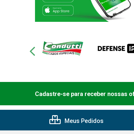
Cadastre-se para receber nossas of
Meus Pedidos