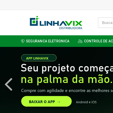
SEGURANCA ELETRONICA
CONTROLE DE A